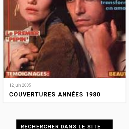
12 juin 2005
COUVERTURES ANNÉES 1980
RECHERCHER DANS LE SITE