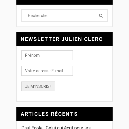
NEWSLETTER JULIEN CLERC
ARTICLES RÉCENTS
Paul Ecole : Celui qui écrit pour les