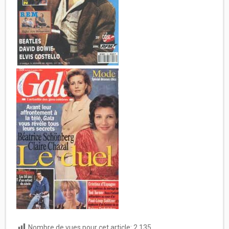
Nombre de vues pour cet article:
2 135