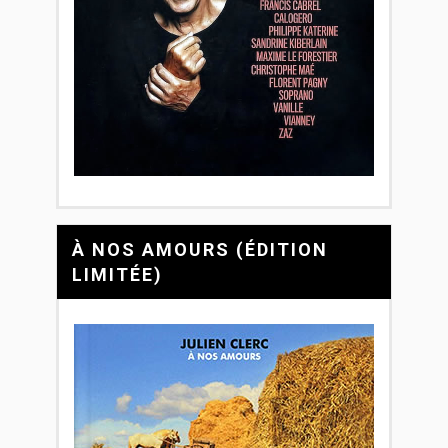
À NOS AMOURS (ÉDITION
LIMITÉE)