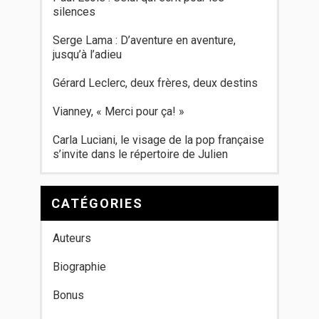
silences
Serge Lama : D’aventure en aventure,
jusqu’à l’adieu
Gérard Leclerc, deux frères, deux destins
Vianney, « Merci pour ça! »
Carla Luciani, le visage de la pop française
s’invite dans le répertoire de Julien
CATÉGORIES
Auteurs
Biographie
Bonus