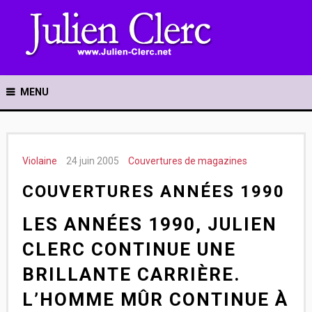
MENU
Violaine
24 juin 2005
Couvertures de magazines
COUVERTURES ANNÉES 1990
LES ANNÉES 1990, JULIEN
CLERC CONTINUE UNE
BRILLANTE CARRIÈRE.
L’HOMME MÛR CONTINUE À