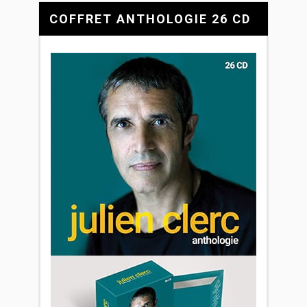
COFFRET ANTHOLOGIE 26 CD