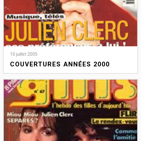
10 juillet 2005
COUVERTURES ANNÉES 2000