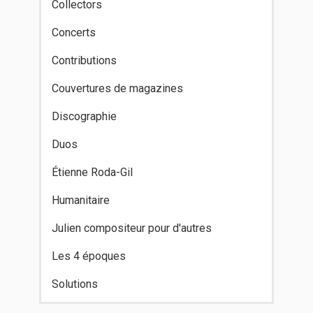
Collectors
Concerts
Contributions
Couvertures de magazines
Discographie
Duos
Étienne Roda-Gil
Humanitaire
Julien compositeur pour d'autres
Les 4 époques
Solutions