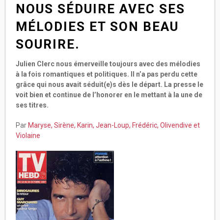
NOUS SÉDUIRE AVEC SES
MÉLODIES ET SON BEAU
SOURIRE.
Julien Clerc nous émerveille toujours avec des mélodies
à la fois romantiques et politiques. Il n’a pas perdu cette
grâce qui nous avait séduit(e)s dès le départ. La presse le
voit bien et continue de l’honorer en le mettant à la une de
ses titres.
Par
Maryse, Sirène, Karin, Jean-Loup, Frédéric, Olivendive et
Violaine