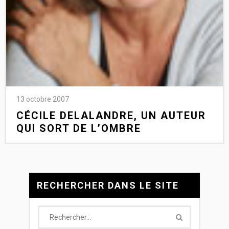
13 octobre 2007
CÉCILE DELALANDRE, UN AUTEUR
QUI SORT DE L’OMBRE
RECHERCHER DANS LE SITE