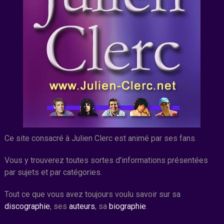
Ce site consacré à Julien Clerc est animé par ses fans.
Vous y trouverez toutes sortes d'informations présentées
par sujets et par catégories.
Tout ce que vous avez toujours voulu savoir sur sa
discographie
, ses
auteurs
, sa
biographie
.