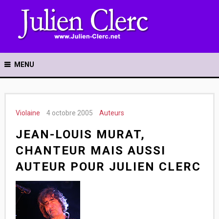
MENU
Violaine
4 octobre 2005
Auteurs
JEAN-LOUIS MURAT,
CHANTEUR MAIS AUSSI
AUTEUR POUR JULIEN CLERC