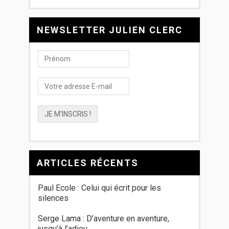
NEWSLETTER JULIEN CLERC
ARTICLES RÉCENTS
Paul Ecole : Celui qui écrit pour les
silences
Serge Lama : D’aventure en aventure,
jusqu’à l’adieu