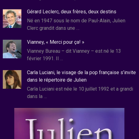
Gérard Leclerc, deux frères, deux destins
Né en 1947 sous le nom de Paul-Alain, Julien
Clerc grandit dans une …
Vianney, « Merci pour ça! »
Vianney Bureau – dit Vianney – est né le 13
février 1991. Il …
Carla Luciani, le visage de la pop française s’invite
dans le répertoire de Julien
Carla Luciani est née le 10 juillet 1992 et a grandi
dans la …