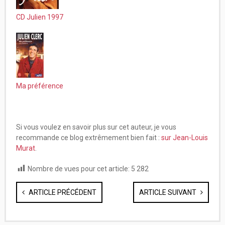
CD Julien 1997
Ma préférence
Si vous voulez en savoir plus sur cet auteur, je vous
recommande ce blog extrêmement bien fait :
sur Jean-Louis
Murat
.
Nombre de vues pour cet article:
5 282
ARTICLE PRÉCÉDENT
ARTICLE SUIVANT