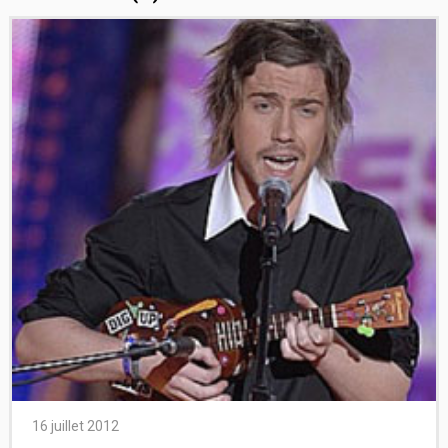
16 juillet 2012