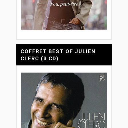
COFFRET BEST OF JULIEN
CLERC (3 CD)