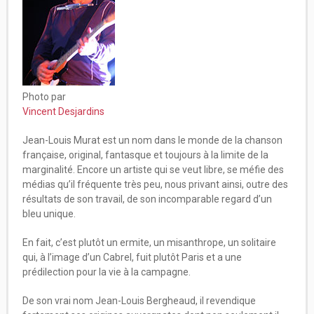
Photo par
Vincent Desjardins
Jean-Louis Murat est un nom dans le monde de la chanson
française, original, fantasque et toujours à la limite de la
marginalité. Encore un artiste qui se veut libre, se méfie des
médias qu’il fréquente très peu, nous privant ainsi, outre des
résultats de son travail, de son incomparable regard d’un
bleu unique.
En fait, c’est plutôt un ermite, un misanthrope, un solitaire
qui, à l’image d’un Cabrel, fuit plutôt Paris et a une
prédilection pour la vie à la campagne.
De son vrai nom Jean-Louis Bergheaud, il revendique