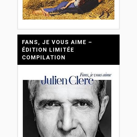
FANS, JE VOUS AIME –
ÉDITION LIMITÉE
COMPILATION