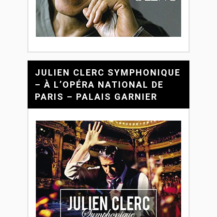
JULIEN CLERC SYMPHONIQUE
– À L’OPÉRA NATIONAL DE
PARIS – PALAIS GARNIER