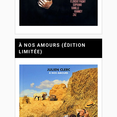
À NOS AMOURS (ÉDITION
LIMITÉE)