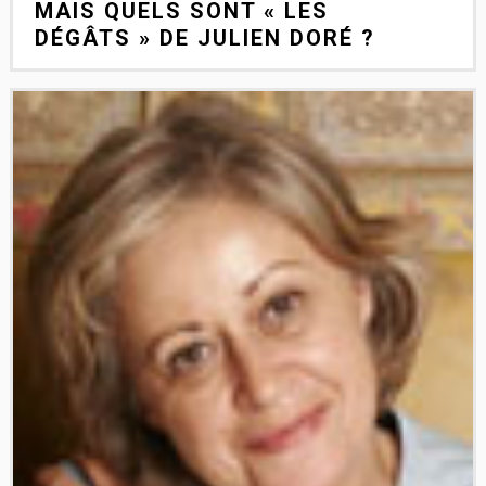
MAIS QUELS SONT « LES
DÉGÂTS » DE JULIEN DORÉ ?