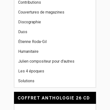
Contributions
Couvertures de magazines
Discographie
Duos
Étienne Roda-Gil
Humanitaire
Julien compositeur pour d'autres
Les 4 époques
Solutions
COFFRET ANTHOLOGIE 26 CD