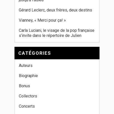
Gérard Leclerc, deux frères, deux destins
Vianney, « Merci pour ça! »
Carla Luciani, le visage de la pop française
s’invite dans le répertoire de Julien
CATÉGORIES
Auteurs
Biographie
Bonus
Collectors
Concerts