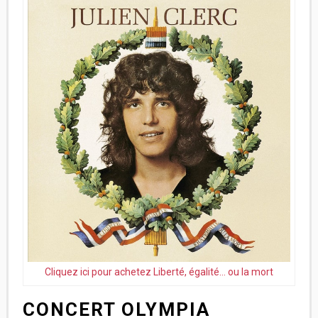
Cliquez ici pour achetez Liberté, égalité… ou la mort
CONCERT OLYMPIA