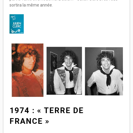
sortira la même année.
1974 : « TERRE DE
FRANCE »