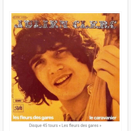
Disque 45 tours « Les fleurs des gares »