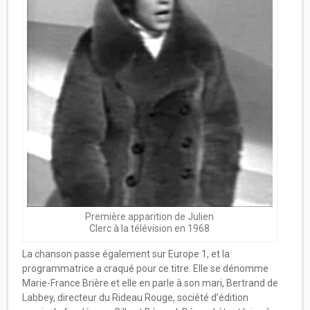
Première apparition de Julien
Clerc à la télévision en 1968
La chanson passe également sur Europe 1, et la
programmatrice a craqué pour ce titre. Elle se dénomme
Marie-France Brière et elle en parle à son mari, Bertrand de
Labbey, directeur du Rideau Rouge, société d’édition