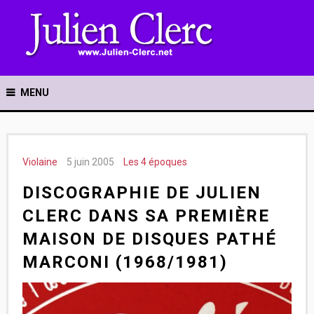
MENU
Violaine
5 juin 2005
Les 4 époques
DISCOGRAPHIE DE JULIEN
CLERC DANS SA PREMIÈRE
MAISON DE DISQUES PATHÉ
MARCONI (1968/1981)