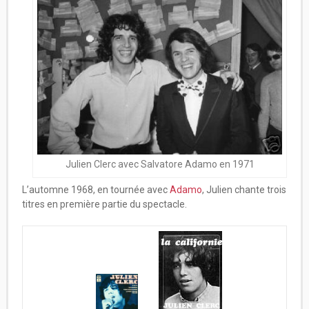
Julien Clerc avec Salvatore Adamo en 1971
L’automne 1968, en tournée avec
Adamo
, Julien chante trois
titres en première partie du spectacle.