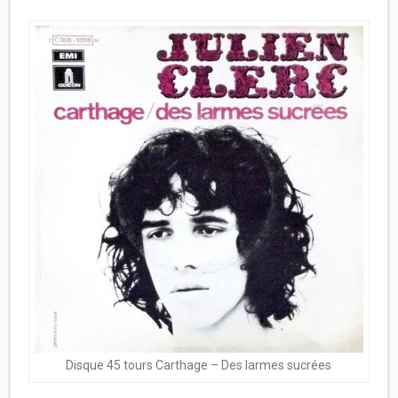
Disque 45 tours Carthage – Des larmes sucrées