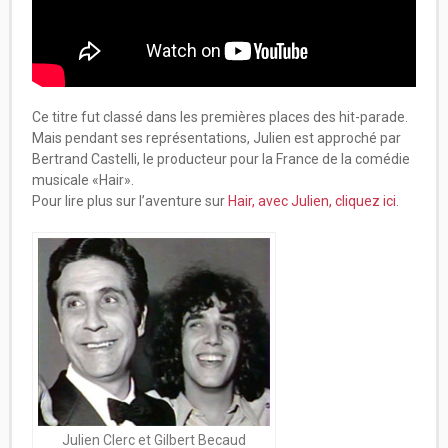
Ce titre fut classé dans les premières places des hit-parade.
Mais pendant ses représentations, Julien est approché par
Bertrand Castelli, le producteur pour la France de la comédie
musicale «Hair».
Pour lire plus sur l’aventure sur
Hair, avec Julien, cliquez ici
.
Julien Clerc et Gilbert Becaud