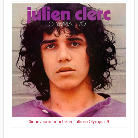
Cliquez ici pour acheter l’album Olympia 70