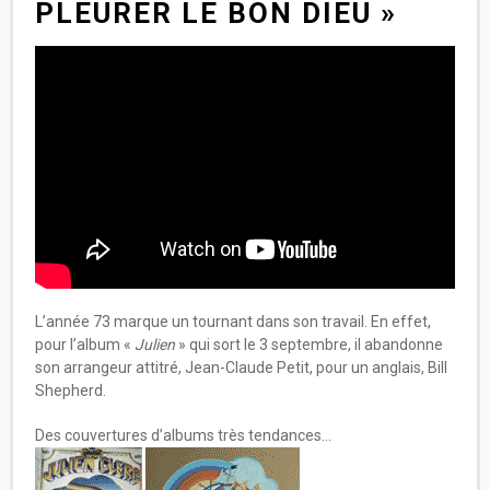
PLEURER LE BON DIEU »
L’année 73 marque un tournant dans son travail. En effet,
pour l’album «
Julien
» qui sort le 3 septembre, il abandonne
son arrangeur attitré, Jean-Claude Petit, pour un anglais, Bill
Shepherd.
Des couvertures d’albums très tendances…