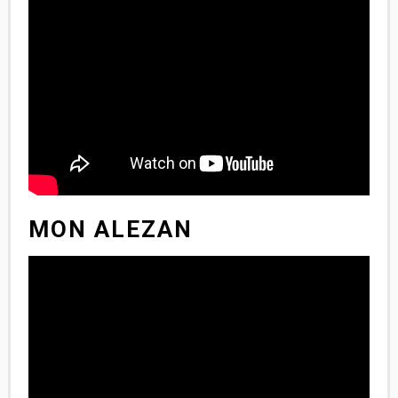
MON ALEZAN