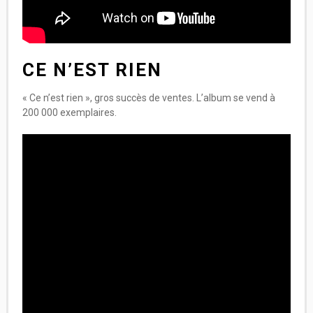
CE N’EST RIEN
« Ce n’est rien », gros succès de ventes. L’album se vend à
200 000 exemplaires.