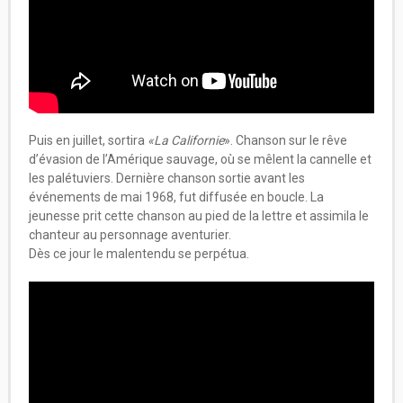
Puis en juillet, sortira
«La Californie
». Chanson sur le rêve
d’évasion de l’Amérique sauvage, où se mêlent la cannelle et
les palétuviers. Dernière chanson sortie avant les
événements de mai 1968, fut diffusée en boucle. La
jeunesse prit cette chanson au pied de la lettre et assimila le
chanteur au personnage aventurier.
Dès ce jour le malentendu se perpétua.