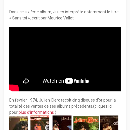
Dans ce sixième album, Julien interprète notamment le titre
« Sans toi », écrit par Maurice Vallet.
En février 1974, Julien Clerc reçoit cinq disques d’or pour la
totalité des ventes de ses albums précédents.(cliquez ici
pour
plus d’informations
)